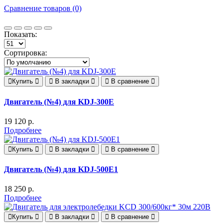
Сравнение товаров (0)
Показать:
Сортировка:
Купить
В закладки
В сравнение
Двигатель (№4) для KDJ-300E
19 120 р.
Подробнее
Купить
В закладки
В сравнение
Двигатель (№4) для KDJ-500E1
18 250 р.
Подробнее
Купить
В закладки
В сравнение