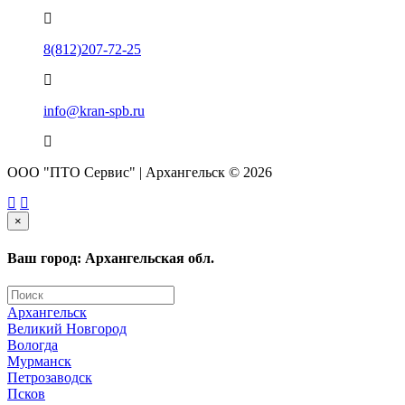
8(812)207-72-25
info@kran-spb.ru
ООО "ПТО Сервис" | Архангельск © 2026
×
Ваш город: Архангельская обл.
Архангельск
Великий Новгород
Вологда
Мурманск
Петрозаводск
Псков