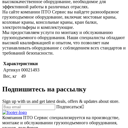
высококачественное оборудование, необходимое для
эффективной работы в различных отраслях.
На сайте компании ПТО Сервис вы найдете разнообразное
грузоподъемное оборудование, включая: мостовые краны,
козловые краны, консольные краны, кран балки,
электротельферы и комплектующие.
Мы предоставляем услуги по монтажу и обслуживанию
грузоподъемного оборудования. Наши специалисты обладают
высокой квалификацией и опытом, что позволяет нам
устанавливать оборудование с соблюдением всех стандартов и
требований безопасности.
Характеристики
Артикул
00021493
Вес, кг
49
Подпишитесь на рассылку
Sign up with us and get latest deals, offers & updates about store.
Подписаться
Компания ПТО Сервис специализируется на производстве,
монтаже и обслуживании грузоподъемного оборудования,
кранов, тельферов.