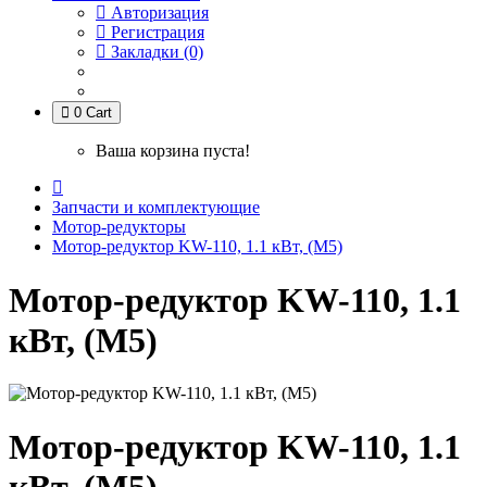
Авторизация
Регистрация
Закладки (0)
0
Cart
Ваша корзина пуста!
Запчасти и комплектующие
Мотор-редукторы
Мотор-редуктор KW-110, 1.1 кВт, (М5)
Мотор-редуктор KW-110, 1.1
кВт, (М5)
Мотор-редуктор KW-110, 1.1
кВт, (М5)