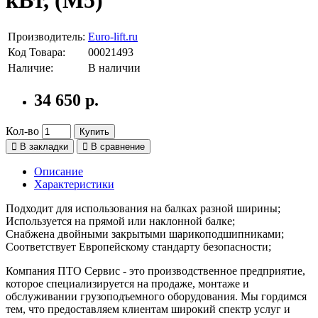
Производитель:
Euro-lift.ru
Код Товара:
00021493
Наличие:
В наличии
34 650 р.
Кол-во
Купить
В закладки
В сравнение
Описание
Характеристики
Подходит для использования на балках разной ширины;
Используется на прямой или наклонной балке;
Снабжена двойными закрытыми шарикоподшипниками;
Соответствует Европейскому стандарту безопасности;
Компания ПТО Сервис - это производственное предприятие,
которое специализируется на продаже, монтаже и
обслуживании грузоподъемного оборудования. Мы гордимся
тем, что предоставляем клиентам широкий спектр услуг и