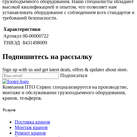
грузоподъемного оборудования. Наши специалисты обладают
высокой квалификацией и опытом, что позволяет нам
устанавливать оборудование с соблюдением всех стандартов и
требований безопасности.
Характеристики
Артикул
00-00000722
ТНВЭД
8431498009
Подпишитесь на рассылку
Sign up with us and get latest deals, offers & updates about store.
Подписаться
Компания ПТО Сервис специализируется на производстве,
монтаже и обслуживании грузоподъемного оборудования,
кранов, тельферов.
Услуги
Поставка кранов
Монтаж кранов
Ремонт кранов