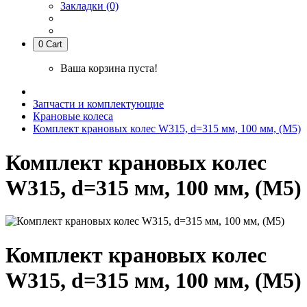
Закладки (0)
0
Cart
Ваша корзина пуста!
Запчасти и комплектующие
Крановые колеса
Комплект крановых колес W315, d=315 мм, 100 мм, (М5)
Комплект крановых колес
W315, d=315 мм, 100 мм, (М5)
Комплект крановых колес
W315, d=315 мм, 100 мм, (М5)