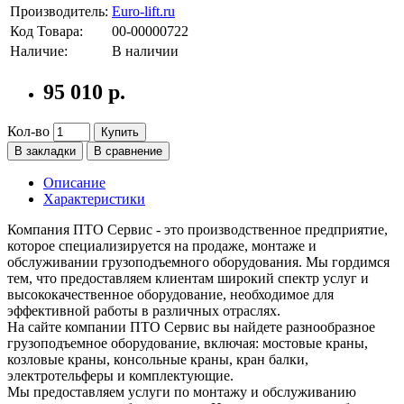
Производитель:
Euro-lift.ru
Код Товара:
00-00000722
Наличие:
В наличии
95 010 р.
Кол-во
Купить
В закладки
В сравнение
Описание
Характеристики
Компания ПТО Сервис - это производственное предприятие,
которое специализируется на продаже, монтаже и
обслуживании грузоподъемного оборудования. Мы гордимся
тем, что предоставляем клиентам широкий спектр услуг и
высококачественное оборудование, необходимое для
эффективной работы в различных отраслях.
На сайте компании ПТО Сервис вы найдете разнообразное
грузоподъемное оборудование, включая: мостовые краны,
козловые краны, консольные краны, кран балки,
электротельферы и комплектующие.
Мы предоставляем услуги по монтажу и обслуживанию