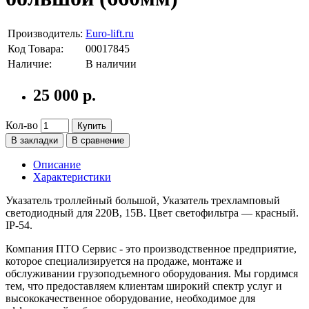
Производитель:
Euro-lift.ru
Код Товара:
00017845
Наличие:
В наличии
25 000 р.
Кол-во
Купить
В закладки
В сравнение
Описание
Характеристики
Указатель троллейный большой, Указатель трехламповый
светодиодный для 220В, 15В. Цвет светофильтра — красный.
IP-54.
Компания ПТО Сервис - это производственное предприятие,
которое специализируется на продаже, монтаже и
обслуживании грузоподъемного оборудования. Мы гордимся
тем, что предоставляем клиентам широкий спектр услуг и
высококачественное оборудование, необходимое для