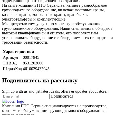
эффективной работы в различных отраслях.
На сайте компании ПТО Сервис вы найдете разнообразное
грузоподъемное оборудование, включая: мостовые краны,
козловые краны, консольные краны, кран балки,
электротельферы и комплектующие.
Мы предоставляем услуги по монтажу и обслуживанию
грузоподъемного оборудования. Наши специалисты обладают
высокой квалификацией и опытом, что позволяет нам
устанавливать оборудование с соблюдением всех стандартов и
требований безопасности.
Характеристики
Артикул
00017845
ТНВЭД
8531202000
ШтрихКод
4610029437945
Подпишитесь на рассылку
Sign up with us and get latest deals, offers & updates about store.
Подписаться
Компания ПТО Сервис специализируется на производстве,
монтаже и обслуживании грузоподъемного оборудования,