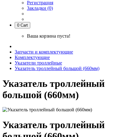
Регистрация
Закладки (0)
0
Cart
Ваша корзина пуста!
Запчасти и комплектующие
Комплектующие
Указатели троллейные
Указатель троллейный большой (660мм)
Указатель троллейный
большой (660мм)
Указатель троллейный
большой (660мм)