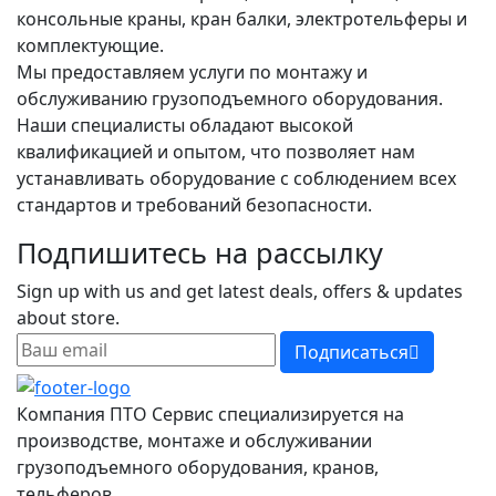
консольные краны, кран балки, электротельферы и
комплектующие.
Мы предоставляем услуги по монтажу и
обслуживанию грузоподъемного оборудования.
Наши специалисты обладают высокой
квалификацией и опытом, что позволяет нам
устанавливать оборудование с соблюдением всех
стандартов и требований безопасности.
Подпишитесь на рассылку
Sign up with us and get latest deals, offers & updates
about store.
Подписаться
Компания ПТО Сервис специализируется на
производстве, монтаже и обслуживании
грузоподъемного оборудования, кранов,
тельферов.