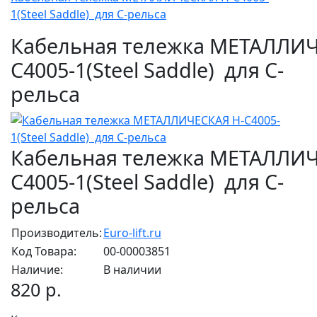
1(Steel Saddle) для С-рельса
Кабельная тележка МЕТАЛЛИЧ
C4005-1(Steel Saddle) для С-
рельса
Кабельная тележка МЕТАЛЛИЧ
C4005-1(Steel Saddle) для С-
рельса
Производитель:
Euro-lift.ru
Код Товара:
00-00003851
Наличие:
В наличии
820 р.