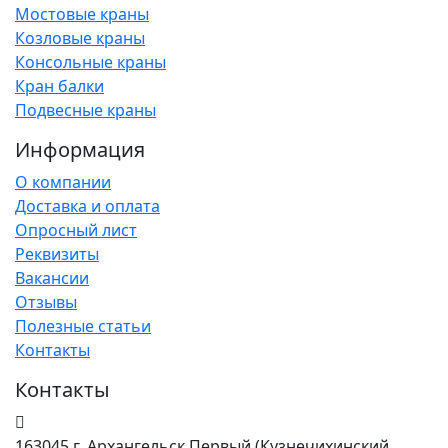
Мостовые краны
Козловые краны
Консольные краны
Кран балки
Подвесные краны
Информация
О компании
Доставка и оплата
Опросный лист
Реквизиты
Вакансии
Отзывы
Полезные статьи
Контакты
Контакты
163045 г. Архангельск Первый (Кузнечихинский