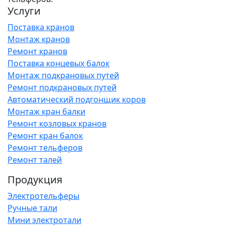
Услуги
Поставка кранов
Монтаж кранов
Ремонт кранов
Поставка концевых балок
Монтаж подкрановых путей
Ремонт подкрановых путей
Автоматический подгонщик коров
Монтаж кран балки
Ремонт козловых кранов
Ремонт кран балок
Ремонт тельферов
Ремонт талей
Продукция
Электротельферы
Ручные тали
Мини электротали