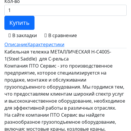
Кол-во
Купить
В закладки
В сравнение
Описание
Характеристики
Кабельная тележка МЕТАЛЛИЧЕСКАЯ H-C4005-
1(Steel Saddle) для С-рельса
Компания ПТО Сервис - это производственное
предприятие, которое специализируется на
продаже, монтаже и обслуживании
грузоподъемного оборудования. Мы гордимся тем,
что предоставляем клиентам широкий спектр услуг
и высококачественное оборудование, необходимое
для эффективной работы в различных отраслях.
На сайте компании ПТО Сервис вы найдете
разнообразное грузоподъемное оборудование,
включая: мостовые краны, козловые краны,