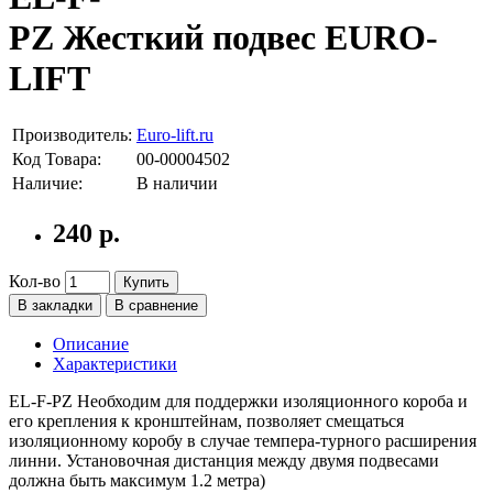
PZ Жесткий подвес EURO-
LIFT
Производитель:
Euro-lift.ru
Код Товара:
00-00004502
Наличие:
В наличии
240 р.
Кол-во
Купить
В закладки
В сравнение
Описание
Характеристики
EL-F-PZ Необходим для поддержки изоляционного короба и
его крепления к кронштейнам, позволяет смещаться
изоляционному коробу в случае темпера-турного расширения
линни. Установочная дистанция между двумя подвесами
должна быть максимум 1.2 метра)