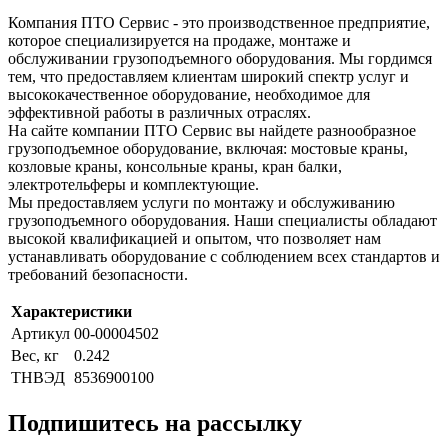
Компания ПТО Сервис - это производственное предприятие,
которое специализируется на продаже, монтаже и
обслуживании грузоподъемного оборудования. Мы гордимся
тем, что предоставляем клиентам широкий спектр услуг и
высококачественное оборудование, необходимое для
эффективной работы в различных отраслях.
На сайте компании ПТО Сервис вы найдете разнообразное
грузоподъемное оборудование, включая: мостовые краны,
козловые краны, консольные краны, кран балки,
электротельферы и комплектующие.
Мы предоставляем услуги по монтажу и обслуживанию
грузоподъемного оборудования. Наши специалисты обладают
высокой квалификацией и опытом, что позволяет нам
устанавливать оборудование с соблюдением всех стандартов и
требований безопасности.
Характеристики
Артикул
00-00004502
Вес, кг
0.242
ТНВЭД
8536900100
Подпишитесь на рассылку