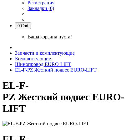
Регистрация
Закладки (0)
0
Cart
Ваша корзина пуста!
Запчасти и комплектующие
Комплектующие
Шинопровод EURO-LIFT
EL-F-PZ Жесткий подвес EURO-LIFT
EL-F-
PZ Жесткий подвес EURO-
LIFT
EL-F-