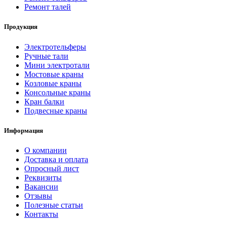
Ремонт талей
Продукция
Электротельферы
Ручные тали
Мини электротали
Мостовые краны
Козловые краны
Консольные краны
Кран балки
Подвесные краны
Информация
О компании
Доставка и оплата
Опросный лист
Реквизиты
Вакансии
Отзывы
Полезные статьи
Контакты