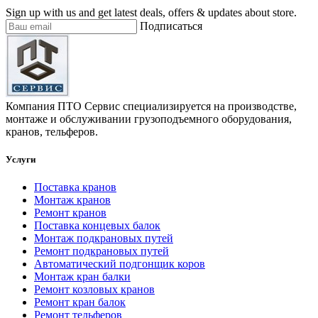
Sign up with us and get latest deals, offers & updates about store.
Подписаться
Компания ПТО Сервис специализируется на производстве,
монтаже и обслуживании грузоподъемного оборудования,
кранов, тельферов.
Услуги
Поставка кранов
Монтаж кранов
Ремонт кранов
Поставка концевых балок
Монтаж подкрановых путей
Ремонт подкрановых путей
Автоматический подгонщик коров
Монтаж кран балки
Ремонт козловых кранов
Ремонт кран балок
Ремонт тельферов