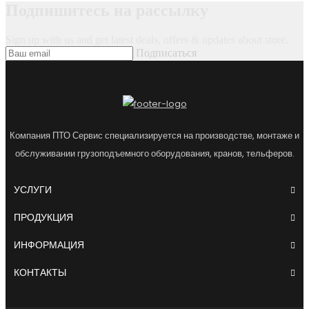
Подпишитесь на рассылку
Sign up with us and get latest deals, offers & updates about store.
Подписаться
Компания ПТО Сервис специализируется на производстве, монтаже и
обслуживании грузоподъемного оборудования, кранов, тельферов.
УСЛУГИ
ПРОДУКЦИЯ
ИНФОРМАЦИЯ
КОНТАКТЫ