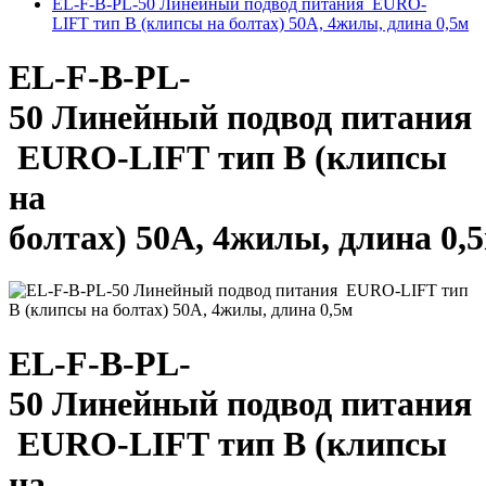
EL-F-B-PL-50 Линейный подвод питания EURO-
LIFT тип B (клипсы на болтах) 50А, 4жилы, длина 0,5м
EL-F-B-PL-
50 Линейный подвод питания
EURO-LIFT тип B (клипсы
на
болтах) 50А, 4жилы, длина 0,
EL-F-B-PL-
50 Линейный подвод питания
EURO-LIFT тип B (клипсы
на