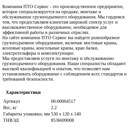
Компания ПТО Сервис - это производственное предприятие,
которое специализируется на продаже, монтаже и
обслуживании грузоподъемного оборудования. Мы гордимся
тем, что предоставляем клиентам широкий спектр услуг и
высококачественное оборудование, необходимое для
эффективной работы в различных отраслях.
На сайте компании ПТО Сервис вы найдете разнообразное
грузоподъемное оборудование, включая: мостовые краны,
козловые краны, консольные краны, кран балки,
электротельферы и комплектующие.
Мы предоставляем услуги по монтажу и обслуживанию
грузоподъемного оборудования. Наши специалисты обладают
высокой квалификацией и опытом, что позволяет нам
устанавливать оборудование с соблюдением всех стандартов и
требований безопасности.
Характеристики
Артикул
00-00004517
Вес, кг
2.2
Габариты упаковки, мм
530 x 120 x 140
ТНВЭД
8536699008