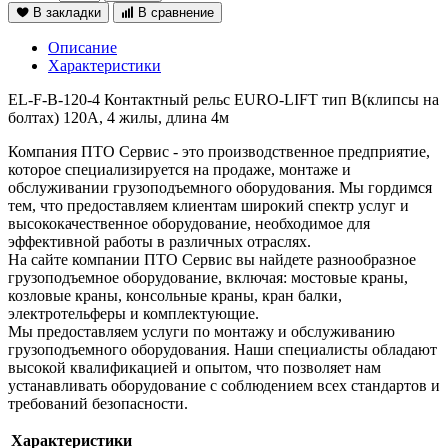
В закладки
В сравнение
Описание
Характеристики
EL-F-B-120-4 Контактный рельс EURO-LIFT тип В(клипсы на
болтах) 120А, 4 жилы, длина 4м
Компания ПТО Сервис - это производственное предприятие,
которое специализируется на продаже, монтаже и
обслуживании грузоподъемного оборудования. Мы гордимся
тем, что предоставляем клиентам широкий спектр услуг и
высококачественное оборудование, необходимое для
эффективной работы в различных отраслях.
На сайте компании ПТО Сервис вы найдете разнообразное
грузоподъемное оборудование, включая: мостовые краны,
козловые краны, консольные краны, кран балки,
электротельферы и комплектующие.
Мы предоставляем услуги по монтажу и обслуживанию
грузоподъемного оборудования. Наши специалисты обладают
высокой квалификацией и опытом, что позволяет нам
устанавливать оборудование с соблюдением всех стандартов и
требований безопасности.
Характеристики