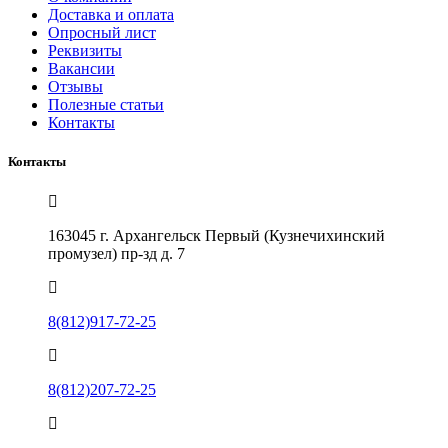
Доставка и оплата
Опросный лист
Реквизиты
Вакансии
Отзывы
Полезные статьи
Контакты
Контакты
163045 г. Архангельск Первый (Кузнечихинский
промузел) пр-зд д. 7
8(812)917-72-25
8(812)207-72-25