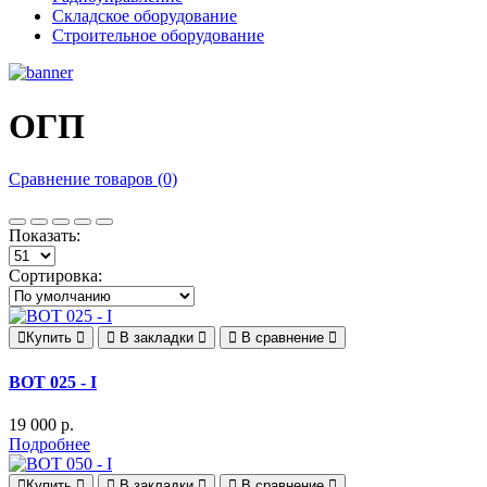
Складское оборудование
Строительное оборудование
ОГП
Сравнение товаров (0)
Показать:
Сортировка:
Купить
В закладки
В сравнение
ВОТ 025 - I
19 000 р.
Подробнее
Купить
В закладки
В сравнение