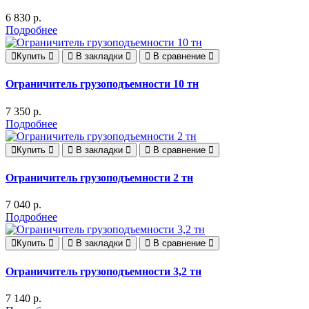
6 830 р.
Подробнее
Купить
В закладки
В сравнение
Ограничитель грузоподъемности 10 тн
7 350 р.
Подробнее
Купить
В закладки
В сравнение
Ограничитель грузоподъемности 2 тн
7 040 р.
Подробнее
Купить
В закладки
В сравнение
Ограничитель грузоподъемности 3,2 тн
7 140 р.