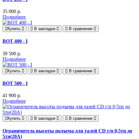
35 000 р.
Подробнее
Купить
В закладки
В сравнение
ВОТ 400 - I
39 500 р.
Подробнее
Купить
В закладки
В сравнение
ВОТ 500 - I
41 900 р.
Подробнее
Купить
В закладки
В сравнение
Ограничитель высоты подъема для талей CD г/п 0,5тн до
5тн(20А)