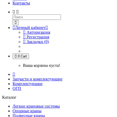
Контакты
Личный кабинет
Авторизация
Регистрация
Закладки (0)
0
Cart
Ваша корзина пуста!
Запчасти и комплектующие
Комплектующие
ОГП
Каталог
Легкие крановые системы
Опорные краны
Подвесные краны