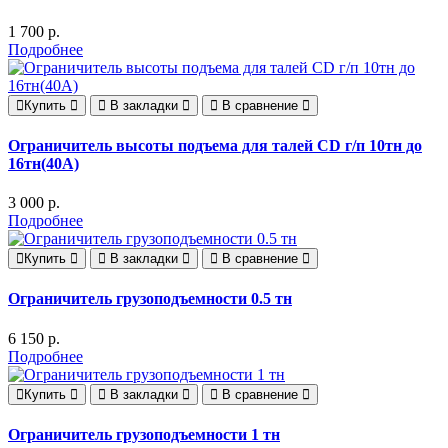
1 700 р.
Подробнее
Купить
В закладки
В сравнение
Ограничитель высоты подъема для талей CD г/п 10тн до
16тн(40А)
3 000 р.
Подробнее
Купить
В закладки
В сравнение
Ограничитель грузоподъемности 0.5 тн
6 150 р.
Подробнее
Купить
В закладки
В сравнение
Ограничитель грузоподъемности 1 тн