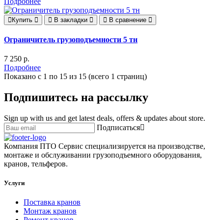
Подробнее
Купить
В закладки
В сравнение
Ограничитель грузоподъемности 5 тн
7 250 р.
Подробнее
Показано с 1 по 15 из 15 (всего 1 страниц)
Подпишитесь на рассылку
Sign up with us and get latest deals, offers & updates about store.
Подписаться
Компания ПТО Сервис специализируется на производстве,
монтаже и обслуживании грузоподъемного оборудования,
кранов, тельферов.
Услуги
Поставка кранов
Монтаж кранов
Ремонт кранов