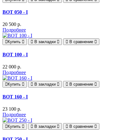
ВОТ 050 - I
20 500 р.
Подробнее
Купить
В закладки
В сравнение
ВОТ 100 - I
22 000 р.
Подробнее
Купить
В закладки
В сравнение
ВОТ 160 - I
23 100 р.
Подробнее
Купить
В закладки
В сравнение
ВОТ 250 - I