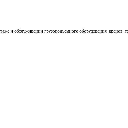
таже и обслуживании грузоподъемного оборудования, кранов, т