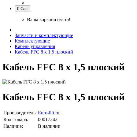
0
Cart
Ваша корзина пуста!
Запчасти и комплектующие
Комплектующие
Кабель управления
Кабель FFC 8 х 1,5 плоский
Кабель FFC 8 х 1,5 плоский
Кабель FFC 8 х 1,5 плоский
Производитель:
Euro-lift.ru
Код Товара:
00017242
Наличие:
В наличии