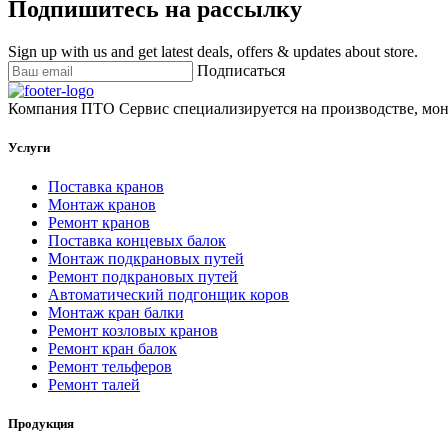
Подпишитесь на рассылку
Sign up with us and get latest deals, offers & updates about store.
Подписаться
Компания ПТО Сервис специализируется на производстве, мон
Услуги
Поставка кранов
Монтаж кранов
Ремонт кранов
Поставка концевых балок
Монтаж подкрановых путей
Ремонт подкрановых путей
Автоматический подгонщик коров
Монтаж кран балки
Ремонт козловых кранов
Ремонт кран балок
Ремонт тельферов
Ремонт талей
Продукция