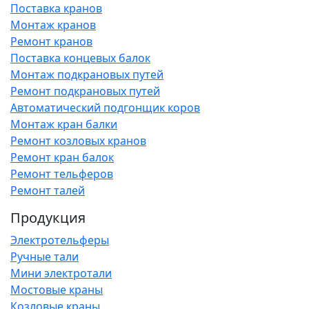
Поставка кранов
Монтаж кранов
Ремонт кранов
Поставка концевых балок
Монтаж подкрановых путей
Ремонт подкрановых путей
Автоматический подгонщик коров
Монтаж кран балки
Ремонт козловых кранов
Ремонт кран балок
Ремонт тельферов
Ремонт талей
Продукция
Электротельферы
Ручные тали
Мини электротали
Мостовые краны
Козловые краны