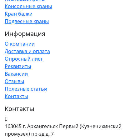
Консольные краны
Кран балки
Подвесные краны
Информация
О компании
Доставка и оплата
Опросный лист
Реквизиты
Вакансии
Отзывы
Полезные статьи
Контакты
Контакты
163045 г. Архангельск Первый (Кузнечихинский
промузел) пр-зд д. 7