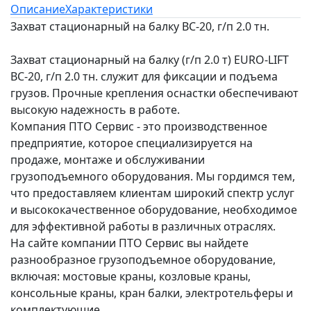
Описание
Характеристики
Захват стационарный на балку ВС-20, г/п 2.0 тн.
Захват стационарный на балку (г/п 2.0 т) EURO-LIFT
ВС-20, г/п 2.0 тн. служит для фиксации и подъема
грузов. Прочные крепления оснастки обеспечивают
высокую надежность в работе.
Компания ПТО Сервис - это производственное
предприятие, которое специализируется на
продаже, монтаже и обслуживании
грузоподъемного оборудования. Мы гордимся тем,
что предоставляем клиентам широкий спектр услуг
и высококачественное оборудование, необходимое
для эффективной работы в различных отраслях.
На сайте компании ПТО Сервис вы найдете
разнообразное грузоподъемное оборудование,
включая: мостовые краны, козловые краны,
консольные краны, кран балки, электротельферы и
комплектующие.