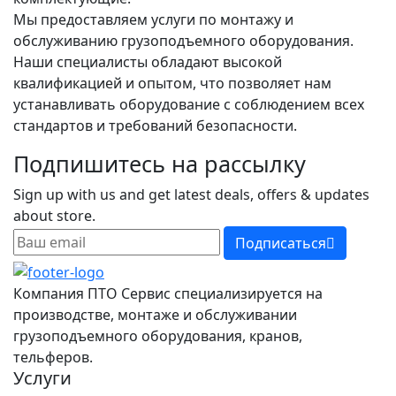
Мы предоставляем услуги по монтажу и
обслуживанию грузоподъемного оборудования.
Наши специалисты обладают высокой
квалификацией и опытом, что позволяет нам
устанавливать оборудование с соблюдением всех
стандартов и требований безопасности.
Подпишитесь на рассылку
Sign up with us and get latest deals, offers & updates
about store.
Подписаться
Компания ПТО Сервис специализируется на
производстве, монтаже и обслуживании
грузоподъемного оборудования, кранов,
тельферов.
Услуги