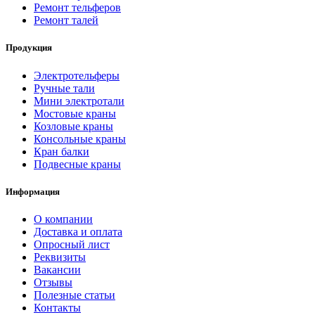
Ремонт тельферов
Ремонт талей
Продукция
Электротельферы
Ручные тали
Мини электротали
Мостовые краны
Козловые краны
Консольные краны
Кран балки
Подвесные краны
Информация
О компании
Доставка и оплата
Опросный лист
Реквизиты
Вакансии
Отзывы
Полезные статьи
Контакты