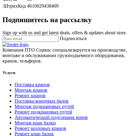
ШтрихКод
4610029438409
Подпишитесь на рассылку
Sign up with us and get latest deals, offers & updates about store.
Подписаться
Компания ПТО Сервис специализируется на производстве,
монтаже и обслуживании грузоподъемного оборудования,
кранов, тельферов.
Услуги
Поставка кранов
Монтаж кранов
Ремонт кранов
Поставка концевых балок
Монтаж подкрановых путей
Ремонт подкрановых путей
Автоматический подгонщик коров
Монтаж кран балки
Ремонт козловых кранов
Ремонт кран балок