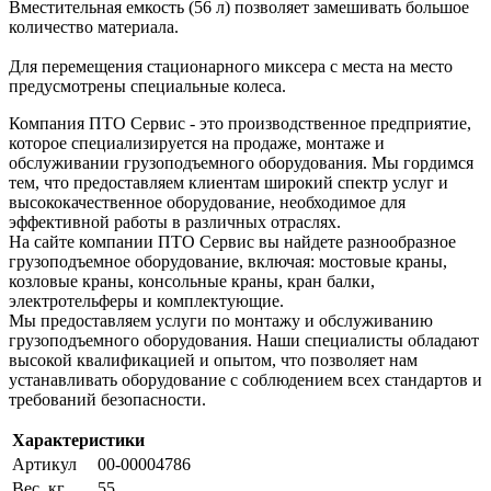
Вместительная емкость (56 л) позволяет замешивать большое
количество материала.
Для перемещения стационарного миксера с места на место
предусмотрены специальные колеса.
Компания ПТО Сервис - это производственное предприятие,
которое специализируется на продаже, монтаже и
обслуживании грузоподъемного оборудования. Мы гордимся
тем, что предоставляем клиентам широкий спектр услуг и
высококачественное оборудование, необходимое для
эффективной работы в различных отраслях.
На сайте компании ПТО Сервис вы найдете разнообразное
грузоподъемное оборудование, включая: мостовые краны,
козловые краны, консольные краны, кран балки,
электротельферы и комплектующие.
Мы предоставляем услуги по монтажу и обслуживанию
грузоподъемного оборудования. Наши специалисты обладают
высокой квалификацией и опытом, что позволяет нам
устанавливать оборудование с соблюдением всех стандартов и
требований безопасности.
Характеристики
Артикул
00-00004786
Вес, кг
55