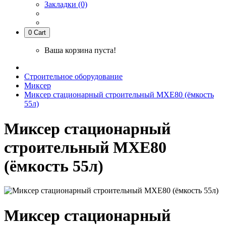
Закладки (0)
0
Cart
Ваша корзина пуста!
Строительное оборудование
Миксер
Миксер стационарный строительный MXE80 (ёмкость
55л)
Миксер стационарный
строительный MXE80
(ёмкость 55л)
Миксер стационарный