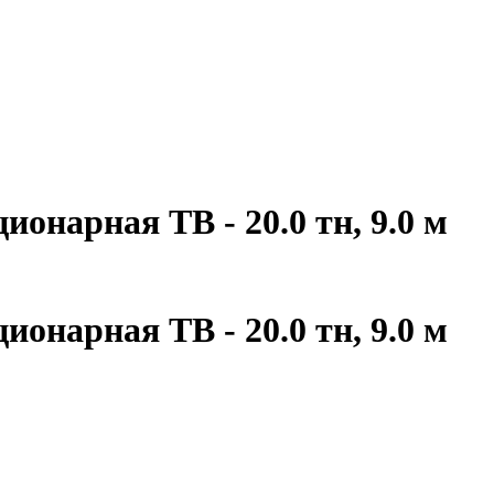
онарная ТВ - 20.0 тн, 9.0 м
онарная ТВ - 20.0 тн, 9.0 м