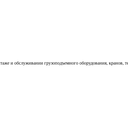
таже и обслуживании грузоподъемного оборудования, кранов, т