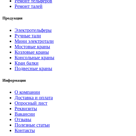
Ремонт тельферов
Ремонт талей
Продукция
Электротельферы
Ручные тали
Мини электротали
Мостовые краны
Козловые краны
Консольные краны
Кран балки
Подвесные краны
Информация
О компании
Доставка и оплата
Опросный лист
Реквизиты
Вакансии
Отзывы
Полезные статьи
Контакты