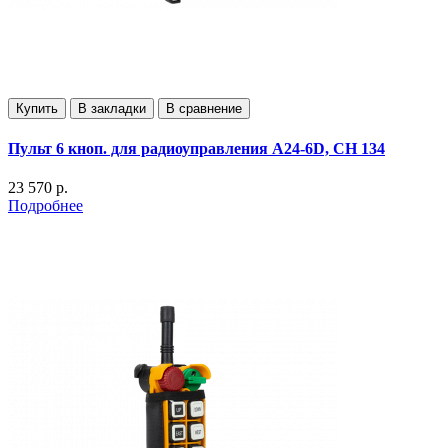
Купить
В закладки
В сравнение
Пульт 6 кноп. для радиоуправления А24-6D, СН 134
23 570 р.
Подробнее