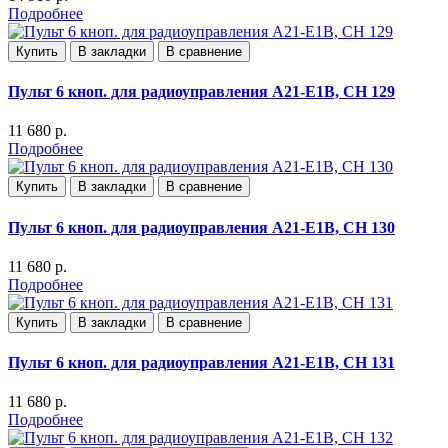
Подробнее
Купить
В закладки
В сравнение
Пульт 6 кноп. для радиоуправления А21-E1B, СН 129
11 680 р.
Подробнее
Купить
В закладки
В сравнение
Пульт 6 кноп. для радиоуправления А21-E1B, СН 130
11 680 р.
Подробнее
Купить
В закладки
В сравнение
Пульт 6 кноп. для радиоуправления А21-E1B, СН 131
11 680 р.
Подробнее