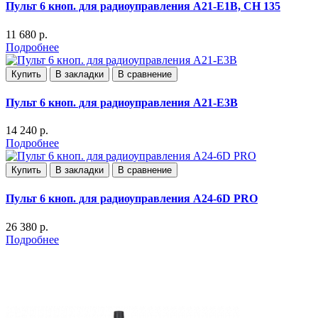
Пульт 6 кноп. для радиоуправления А21-E1B, СН 135
11 680 р.
Подробнее
Купить
В закладки
В сравнение
Пульт 6 кноп. для радиоуправления А21-E3В
14 240 р.
Подробнее
Купить
В закладки
В сравнение
Пульт 6 кноп. для радиоуправления А24-6D PRO
26 380 р.
Подробнее