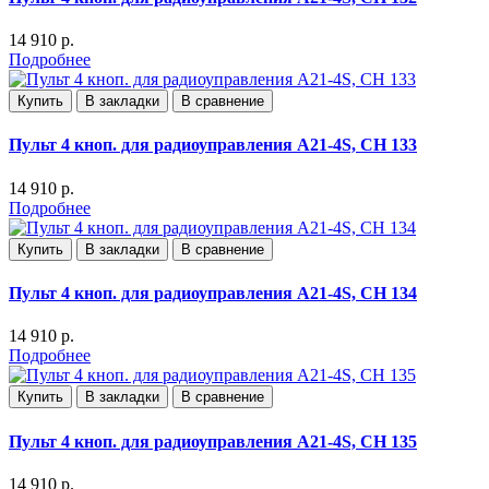
14 910 р.
Подробнее
Купить
В закладки
В сравнение
Пульт 4 кноп. для радиоуправления А21-4S, СН 133
14 910 р.
Подробнее
Купить
В закладки
В сравнение
Пульт 4 кноп. для радиоуправления А21-4S, СН 134
14 910 р.
Подробнее
Купить
В закладки
В сравнение
Пульт 4 кноп. для радиоуправления А21-4S, СН 135
14 910 р.