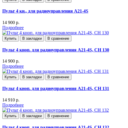
Пульт 4 кн., для радиоуправления А21-4S
14 900 р.
Подробнее
Купить
В закладки
В сравнение
Пульт 4 кноп. для радиоуправления А21-4S, СН 130
14 900 р.
Подробнее
Купить
В закладки
В сравнение
Пульт 4 кноп. для радиоуправления А21-4S, СН 131
14 910 р.
Подробнее
Купить
В закладки
В сравнение
Пульт 4 кноп. для радиоуправления А21-4S, СН 132