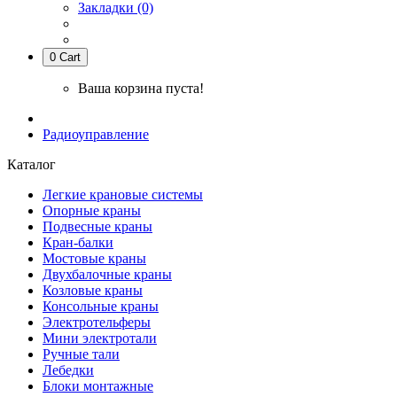
Закладки (0)
0
Cart
Ваша корзина пуста!
Радиоуправление
Каталог
Легкие крановые системы
Опорные краны
Подвесные краны
Кран-балки
Мостовые краны
Двухбалочные краны
Козловые краны
Консольные краны
Электротельферы
Мини электротали
Ручные тали
Лебедки
Блоки монтажные