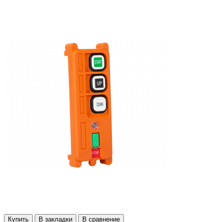
Купить
В закладки
В сравнение