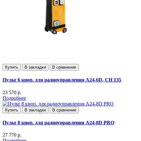
Купить
В закладки
В сравнение
Пульт 6 кноп. для радиоуправления А24-6D, СН 135
23 570 р.
Подробнее
Купить
В закладки
В сравнение
Пульт 8 кноп. для радиоуправления А24-8D PRO
27 770 р.
Подробнее