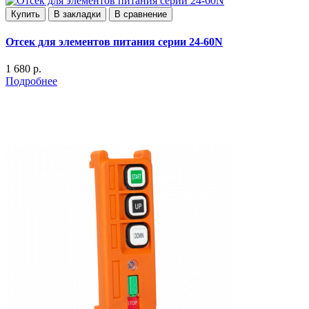
Купить
В закладки
В сравнение
Отсек для элементов питания серии 24-60N
1 680 р.
Подробнее