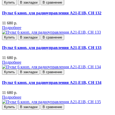
Купить
В закладки
В сравнение
Пульт 6 кноп. для радиоуправления А21-E1B, СН 132
11 680 р.
Подробнее
Купить
В закладки
В сравнение
Пульт 6 кноп. для радиоуправления А21-E1B, СН 133
11 680 р.
Подробнее
Купить
В закладки
В сравнение
Пульт 6 кноп. для радиоуправления А21-E1B, СН 134
11 680 р.
Подробнее
Купить
В закладки
В сравнение