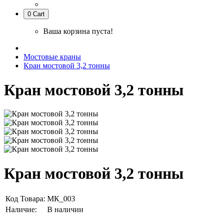
0
Cart
Ваша корзина пуста!
Мостовые краны
Кран мостовой 3,2 тонны
Кран мостовой 3,2 тонны
Кран мостовой 3,2 тонны
Код Товара:
МК_003
Наличие:
В наличии