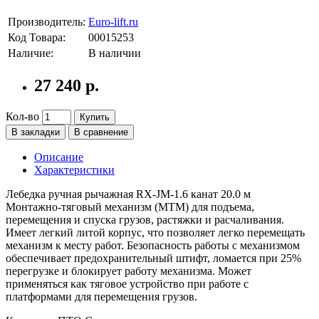
Производитель:
Euro-lift.ru
Код Товара:
00015253
Наличие:
В наличии
27 240 р.
Кол-во
Купить
В закладки
В сравнение
Описание
Характеристики
Лебедка ручная рычажная RX-JM-1.6 канат 20.0 м
Монтажно-тяговый механизм (МТМ) для подъема,
перемещения и спуска грузов, растяжки и расчаливания.
Имеет легкий литой корпус, что позволяет легко перемещать
механизм к месту работ. Безопасность работы с механизмом
обеспечивает предохранительный штифт, ломается при 25%
перегрузке и блокирует работу механизма. Может
применяться как тяговое устройство при работе с
платформами для перемещения грузов.