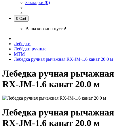
Закладки (0)
0
Cart
Ваша корзина пуста!
Лебедки
Лебёдки ручные
МТМ
Лебедка ручная рычажная RX-JM-1.6 канат 20.0 м
Лебедка ручная рычажная
RX-JM-1.6 канат 20.0 м
Лебедка ручная рычажная
RX-JM-1.6 канат 20.0 м