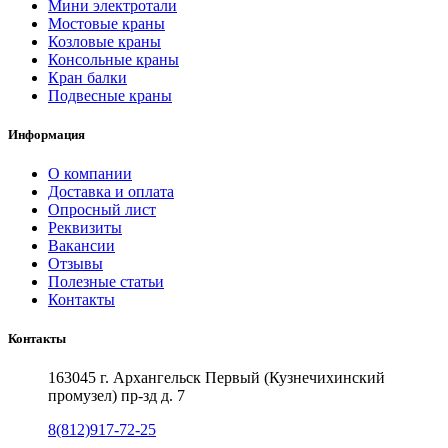
Мини электротали
Мостовые краны
Козловые краны
Консольные краны
Кран балки
Подвесные краны
Информация
О компании
Доставка и оплата
Опросный лист
Реквизиты
Вакансии
Отзывы
Полезные статьи
Контакты
Контакты
163045 г. Архангельск Первый (Кузнечихинский
промузел) пр-зд д. 7
8(812)917-72-25