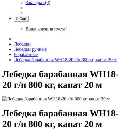
Закладки (0)
0
Cart
Ваша корзина пуста!
Лебедки
Лебёдки ручные
Барабанные
Лебедка барабанная WH18-20 г/п 800 кг, канат 20 м
Лебедка барабанная WH18-
20 г/п 800 кг, канат 20 м
Лебедка барабанная WH18-
20 г/п 800 кг, канат 20 м