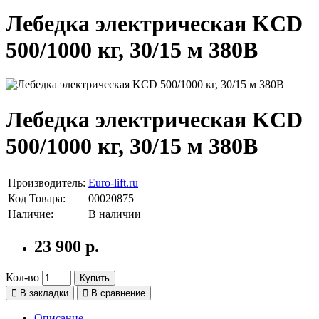
Лебедка электрическая KCD
500/1000 кг, 30/15 м 380В
Лебедка электрическая KCD
500/1000 кг, 30/15 м 380В
Производитель:
Euro-lift.ru
Код Товара:
00020875
Наличие:
В наличии
23 900 р.
Кол-во
Купить
В закладки
В сравнение
Описание