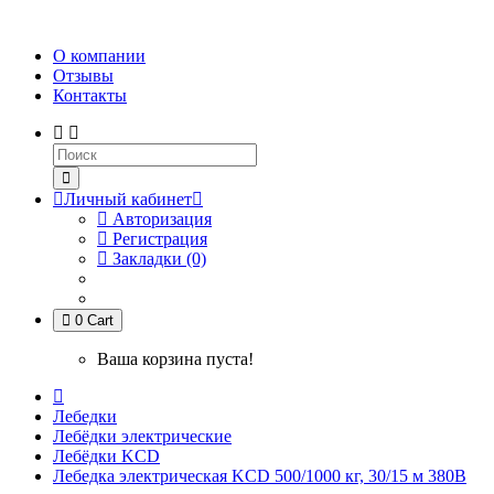
О компании
Отзывы
Контакты
Личный кабинет
Авторизация
Регистрация
Закладки (0)
0
Cart
Ваша корзина пуста!
Лебедки
Лебёдки электрические
Лебёдки KCD
Лебедка электрическая KCD 500/1000 кг, 30/15 м 380В