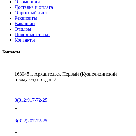
О компании
Доставка и оплата
Опросный лист
Реквизиты
Вакансии
Отзывы
Полезные статьи
Контакты
Контакты
163045 г. Архангельск Первый (Кузнечихинский
промузел) пр-зд д. 7
8(812)917-72-25
8(812)207-72-25