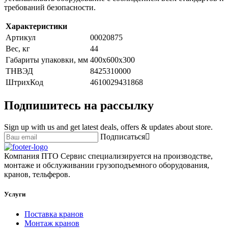
требований безопасности.
Характеристики
Артикул
00020875
Вес, кг
44
Габариты упаковки, мм
400х600х300
ТНВЭД
8425310000
ШтрихКод
4610029431868
Подпишитесь на рассылку
Sign up with us and get latest deals, offers & updates about store.
Подписаться
Компания ПТО Сервис специализируется на производстве,
монтаже и обслуживании грузоподъемного оборудования,
кранов, тельферов.
Услуги
Поставка кранов
Монтаж кранов