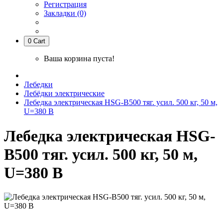
Регистрация
Закладки (0)
0
Cart
Ваша корзина пуста!
Лебедки
Лебёдки электрические
Лебедка электрическая HSG-B500 тяг. усил. 500 кг, 50 м,
U=380 В
Лебедка электрическая HSG-
B500 тяг. усил. 500 кг, 50 м,
U=380 В