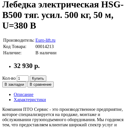
Лебедка электрическая HSG-
B500 тяг. усил. 500 кг, 50 м,
U=380 В
Производитель:
Euro-lift.ru
Код Товара:
00014213
Наличие:
В наличии
32 930 р.
Кол-во
Купить
В закладки
В сравнение
Описание
Характеристики
Компания ПТО Сервис - это производственное предприятие,
которое специализируется на продаже, монтаже и
обслуживании грузоподъемного оборудования. Мы гордимся
тем, что предоставляем клиентам широкий спектр услуг и