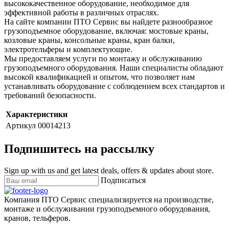
высококачественное оборудование, необходимое для
эффективной работы в различных отраслях.
На сайте компании ПТО Сервис вы найдете разнообразное
грузоподъемное оборудование, включая: мостовые краны,
козловые краны, консольные краны, кран балки,
электротельферы и комплектующие.
Мы предоставляем услуги по монтажу и обслуживанию
грузоподъемного оборудования. Наши специалисты обладают
высокой квалификацией и опытом, что позволяет нам
устанавливать оборудование с соблюдением всех стандартов и
требований безопасности.
Характеристики
Артикул
00014213
Подпишитесь на рассылку
Sign up with us and get latest deals, offers & updates about store.
Подписаться
Компания ПТО Сервис специализируется на производстве,
монтаже и обслуживании грузоподъемного оборудования,
кранов, тельферов.