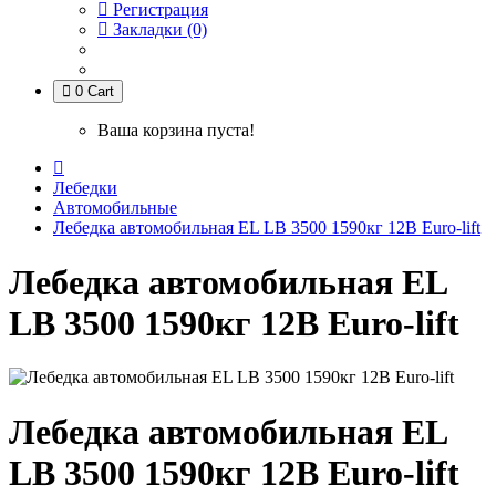
Регистрация
Закладки (0)
0
Cart
Ваша корзина пуста!
Лебедки
Автомобильные
Лебедка автомобильная EL LB 3500 1590кг 12В Euro-lift
Лебедка автомобильная EL
LB 3500 1590кг 12В Euro-lift
Лебедка автомобильная EL
LB 3500 1590кг 12В Euro-lift