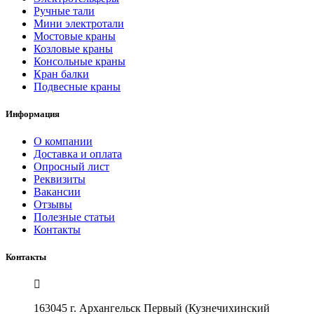
Ручные тали
Мини электротали
Мостовые краны
Козловые краны
Консольные краны
Кран балки
Подвесные краны
Информация
О компании
Доставка и оплата
Опросный лист
Реквизиты
Вакансии
Отзывы
Полезные статьи
Контакты
Контакты
163045 г. Архангельск Первый (Кузнечихинский