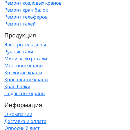
Ремонт козловых кранов
Ремонт кран балок
Ремонт тельферов
Ремонт талей
Продукция
Электротельферы
Ручные тали
Мини электротали
Мостовые краны
Козловые краны
Консольные краны
Кран балки
Подвесные краны
Информация
О компании
Доставка и оплата
Опросный лист