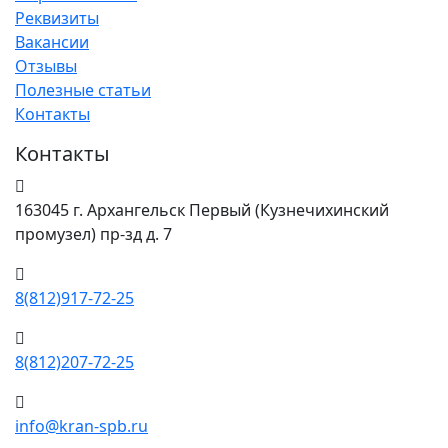
Реквизиты
Вакансии
Отзывы
Полезные статьи
Контакты
Контакты
163045 г. Архангельск Первый (Кузнечихинский
промузел) пр-зд д. 7
8(812)917-72-25
8(812)207-72-25
info@kran-spb.ru