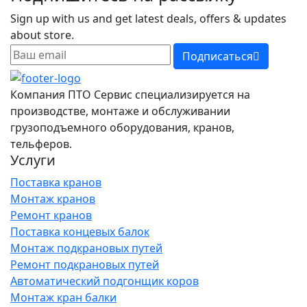
Sign up with us and get latest deals, offers & updates
about store.
Подписаться
Компания ПТО Сервис специализируется на
производстве, монтаже и обслуживании
грузоподъемного оборудования, кранов,
тельферов.
Услуги
Поставка кранов
Монтаж кранов
Ремонт кранов
Поставка концевых балок
Монтаж подкрановых путей
Ремонт подкрановых путей
Автоматический подгонщик коров
Монтаж кран балки