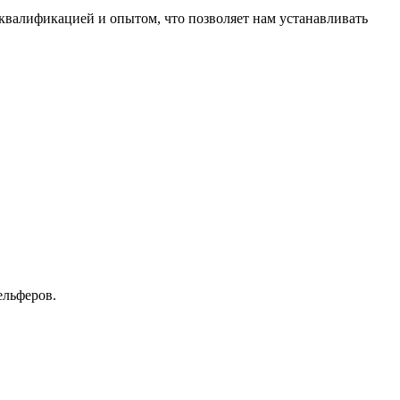
валификацией и опытом, что позволяет нам устанавливать
ельферов.