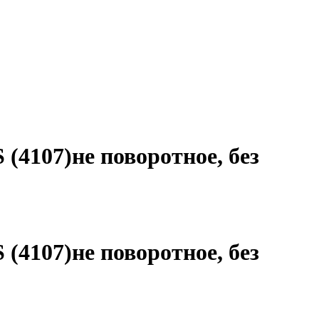
(4107)не поворотное, без
(4107)не поворотное, без