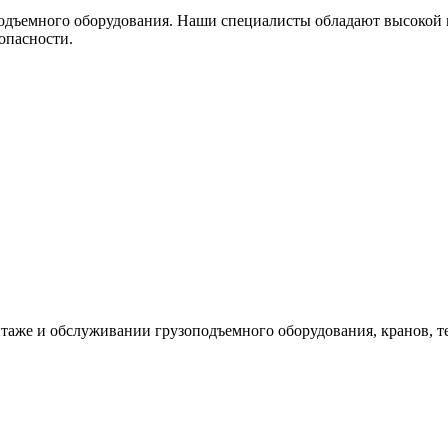
дъемного оборудования. Наши специалисты обладают высокой к
опасности.
таже и обслуживании грузоподъемного оборудования, кранов, т