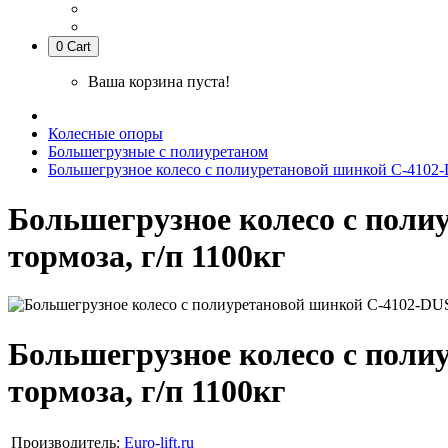
0
Cart
Ваша корзина пуста!
Колесные опоры
Большегрузные с полиуретаном
Большегрузное колесо с полиуретановой шинкой С-4102-DU
Большегрузное колесо с полиу
тормоза, г/п 1100кг
Большегрузное колесо с полиу
тормоза, г/п 1100кг
Производитель:
Euro-lift.ru