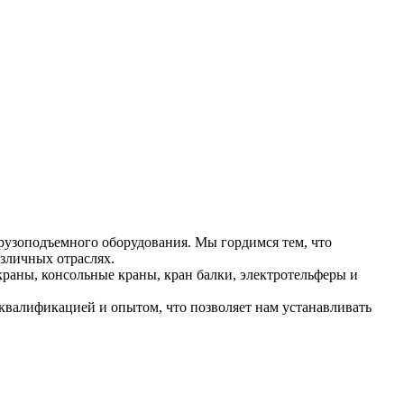
рузоподъемного оборудования. Мы гордимся тем, что
зличных отраслях.
раны, консольные краны, кран балки, электротельферы и
валификацией и опытом, что позволяет нам устанавливать