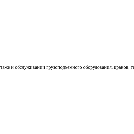
таже и обслуживании грузоподъемного оборудования, кранов, т