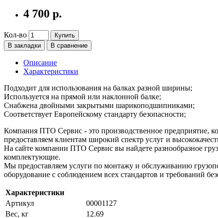
4 700 р.
Кол-во
Купить
В закладки
В сравнение
Описание
Характеристики
Подходит для использования на балках разной ширины;
Используется на прямой или наклонной балке;
Снабжена двойными закрытыми шарикоподшипниками;
Соответствует Европейскому стандарту безопасности;
Компания ПТО Сервис - это производственное предприятие, ко
предоставляем клиентам широкий спектр услуг и высококачест
На сайте компании ПТО Сервис вы найдете разнообразное груз
комплектующие.
Мы предоставляем услуги по монтажу и обслуживанию грузопо
оборудование с соблюдением всех стандартов и требований без
Характеристики
Артикул
00001127
Вес, кг
12.69