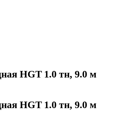
ая HGT 1.0 тн, 9.0 м
ая HGT 1.0 тн, 9.0 м