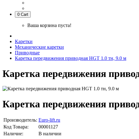
0
Cart
Ваша корзина пуста!
Каретки
Механические каретки
Приводные
Каретка передвижения приводная HGT 1.0 тн, 9.0 м
Каретка передвижения приводн
Каретка передвижения приводн
Производитель:
Euro-lift.ru
Код Товара:
00001127
Наличие:
В наличии