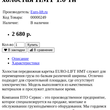
Производитель:
Euro-lift.ru
Код Товара:
00000249
Наличие:
В наличии
2 680 р.
Кол-во
Купить
В закладки
В сравнение
Описание
Характеристики
Холостая передвижная каретка EURO-LIFT НМТ служит для
перемещения груза по балкам различной ширины. Отлично
подходит для строительной площадки, где отсутствует
электричество. Модель выполняется из качественных
материалов и прослужит длительное время.
Компания ПТО Сервис - это производственное предприятие,
которое специализируется на продаже, монтаже и
обслуживании грузоподъемного оборудования. Мы гордимся