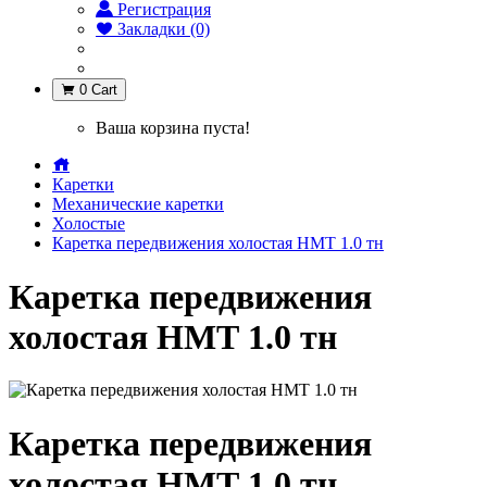
Регистрация
Закладки (0)
0
Cart
Ваша корзина пуста!
Каретки
Механические каретки
Холостые
Каретка передвижения холостая НМТ 1.0 тн
Каретка передвижения
холостая НМТ 1.0 тн
Каретка передвижения
холостая НМТ 1.0 тн