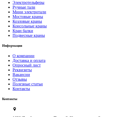
Электротельферы
Ручные тали
Мини электротали
Мостовые краны
Козловые краны
Консольные краны
Кран балки
Подвесные краны
Информация
О компании
Доставка и оплата
Опросный лист
Реквизиты
Вакансии
Отзывы
Полезные статьи
Контакты
Контакты