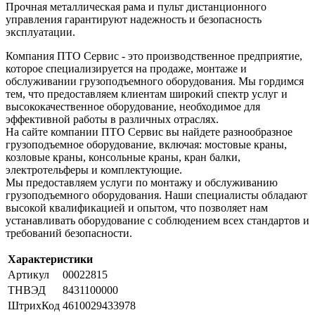
Прочная металлическая рама и пульт дистанционного
управления гарантируют надежность и безопасность
эксплуатации.
Компания ПТО Сервис - это производственное предприятие,
которое специализируется на продаже, монтаже и
обслуживании грузоподъемного оборудования. Мы гордимся
тем, что предоставляем клиентам широкий спектр услуг и
высококачественное оборудование, необходимое для
эффективной работы в различных отраслях.
На сайте компании ПТО Сервис вы найдете разнообразное
грузоподъемное оборудование, включая: мостовые краны,
козловые краны, консольные краны, кран балки,
электротельферы и комплектующие.
Мы предоставляем услуги по монтажу и обслуживанию
грузоподъемного оборудования. Наши специалисты обладают
высокой квалификацией и опытом, что позволяет нам
устанавливать оборудование с соблюдением всех стандартов и
требований безопасности.
Характеристики
Артикул
00022815
ТНВЭД
8431100000
ШтрихКод
4610029433978