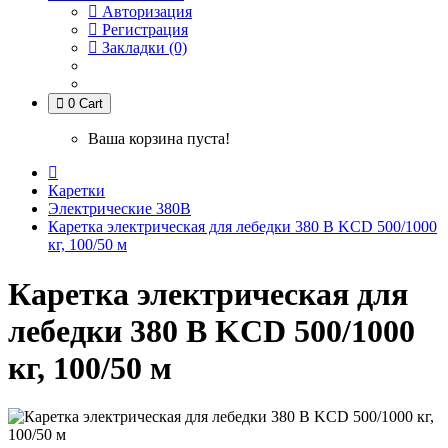
Авторизация
Регистрация
Закладки (0)
0
Cart
Ваша корзина пуста!
Каретки
Электрические 380В
Каретка электрическая для лебедки 380 В KCD 500/1000
кг, 100/50 м
Каретка электрическая для
лебедки 380 В KCD 500/1000
кг, 100/50 м