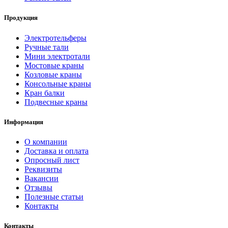
Продукция
Электротельферы
Ручные тали
Мини электротали
Мостовые краны
Козловые краны
Консольные краны
Кран балки
Подвесные краны
Информация
О компании
Доставка и оплата
Опросный лист
Реквизиты
Вакансии
Отзывы
Полезные статьи
Контакты
Контакты