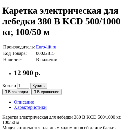
Каретка электрическая для
лебедки 380 В KCD 500/1000
кг, 100/50 м
Производитель:
Euro-lift.ru
Код Товара:
00022815
Наличие:
В наличии
12 900 р.
Кол-во
Купить
В закладки
В сравнение
Описание
Характеристики
Каретка электрическая для лебедки 380 В KCD 500/1000 кг,
100/50 м
Модель отличается плавным ходом по всей длине балки.