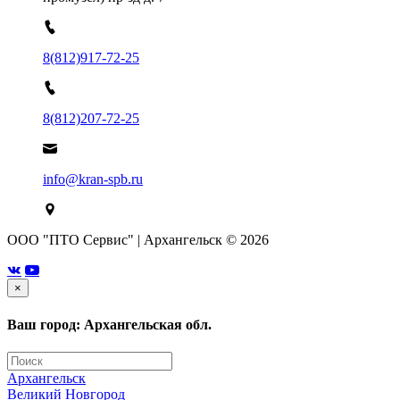
8(812)917-72-25
8(812)207-72-25
info@kran-spb.ru
ООО "ПТО Сервис" | Архангельск © 2026
×
Ваш город: Архангельская обл.
Архангельск
Великий Новгород