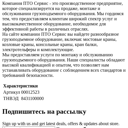
Компания ПТО Сервис - это производственное предприятие,
которое специализируется на продаже, монтаже и
обслуживании грузоподъемного оборудования. Мы гордимся
тем, что предоставляем клиентам широкий спектр услуг и
высококачественное оборудование, необходимое для
эффективной работы в различных отраслях.
На сайте компании ПТО Сервис вы найдете разнообразное
грузоподъемное оборудование, включая: мостовые краны,
козловые краны, консольные краны, кран балки,
электротельферы и комплектующие.
Мы предоставляем услуги по монтажу и обслуживанию
грузоподъемного оборудования. Наши специалисты обладают
высокой квалификацией и опытом, что позволяет нам
устанавливать оборудование с соблюдением всех стандартов и
требований безопасности.
Характеристики
Артикул
00012523
ТНВЭД
8431100000
Подпишитесь на рассылку
Sign up with us and get latest deals, offers & updates about store.