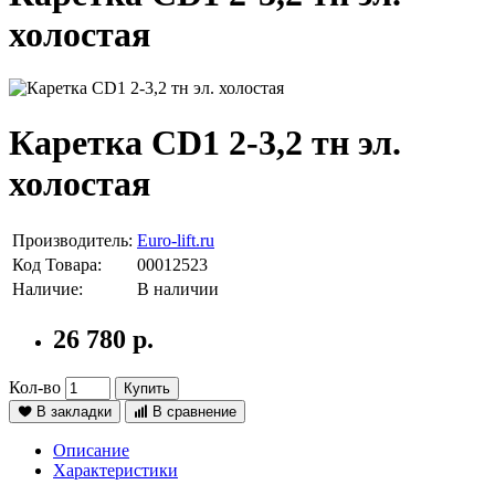
холостая
Каретка CD1 2-3,2 тн эл.
холостая
Производитель:
Euro-lift.ru
Код Товара:
00012523
Наличие:
В наличии
26 780 р.
Кол-во
Купить
В закладки
В сравнение
Описание
Характеристики