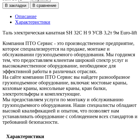
В закладки
В сравнение
Описание
Характеристики
Таль электрическая канатная SH 32С H 9 УСВ 3,2т 9м Euro-lift
Компания ПТО Сервис - это производственное предприятие,
которое специализируется на продаже, монтаже и
обслуживании грузоподъемного оборудования. Мы гордимся
тем, что предоставляем клиентам широкий спектр услуг и
высококачественное оборудование, необходимое для
эффективной работы в различных отраслях.
На сайте компании ПТО Сервис вы найдете разнообразное
грузоподъемное оборудование, включая: мостовые краны,
козловые краны, консольные краны, кран балки,
электротельферы и комплектующие.
Мы предоставляем услуги по монтажу и обслуживанию
грузоподъемного оборудования. Наши специалисты обладают
высокой квалификацией и опытом, что позволяет нам
устанавливать оборудование с соблюдением всех стандартов и
требований безопасности.
Характеристики