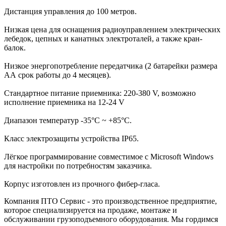
Дистанция управления до 100 метров.
Низкая цена для оснащения радиоуправлением электрических
лебедок, цепных и канатных электроталей, а также кран-
балок.
Низкое энергопотребление передатчика (2 батарейки размера
АА срок работы до 4 месяцев).
Стандартное питание приемника: 220-380 V, возможно
исполнение приемника на 12-24 V
Диапазон температур -35°С ~ +85°С.
Класс электрозащиты устройства IP65.
Лёгкое программирование совместимое с Microsoft Windows
для настройки по потребностям заказчика.
Корпус изготовлен из прочного фибер-гласа.
Компания ПТО Сервис - это производственное предприятие,
которое специализируется на продаже, монтаже и
обслуживании грузоподъемного оборудования. Мы гордимся