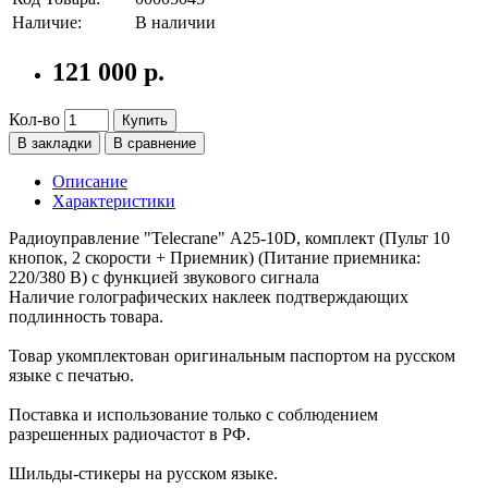
Наличие:
В наличии
121 000 р.
Кол-во
Купить
В закладки
В сравнение
Описание
Характеристики
Радиоуправление "Telecrane" А25-10D, комплект (Пульт 10
кнопок, 2 скорости + Приемник) (Питание приемника:
220/380 В) с функцией звукового сигнала
Наличие голографических наклеек подтверждающих
подлинность товара.
Товар укомплектован оригинальным паспортом на русском
языке с печатью.
Поставка и использование только с соблюдением
разрешенных радиочастот в РФ.
Шильды-стикеры на русском языке.