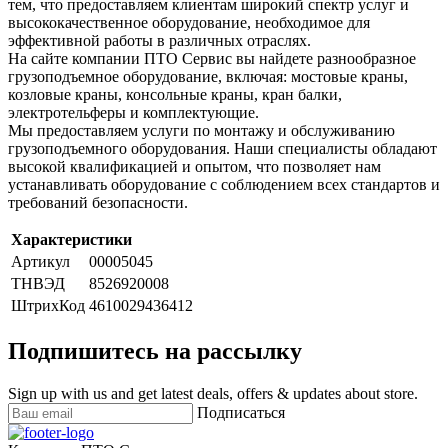
тем, что предоставляем клиентам широкий спектр услуг и
высококачественное оборудование, необходимое для
эффективной работы в различных отраслях.
На сайте компании ПТО Сервис вы найдете разнообразное
грузоподъемное оборудование, включая: мостовые краны,
козловые краны, консольные краны, кран балки,
электротельферы и комплектующие.
Мы предоставляем услуги по монтажу и обслуживанию
грузоподъемного оборудования. Наши специалисты обладают
высокой квалификацией и опытом, что позволяет нам
устанавливать оборудование с соблюдением всех стандартов и
требований безопасности.
Характеристики
Артикул
00005045
ТНВЭД
8526920008
ШтрихКод
4610029436412
Подпишитесь на рассылку
Sign up with us and get latest deals, offers & updates about store.
Подписаться