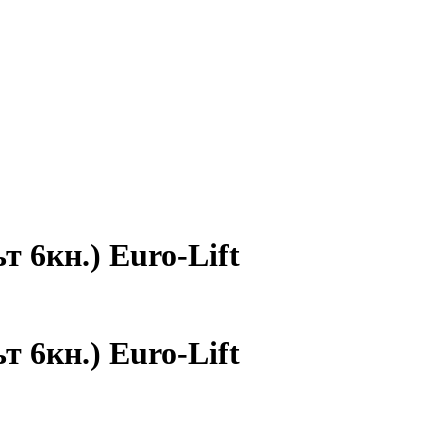
т 6кн.) Euro-Lift
т 6кн.) Euro-Lift