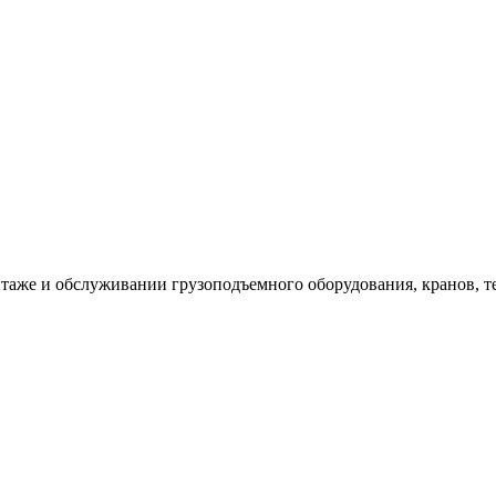
таже и обслуживании грузоподъемного оборудования, кранов, т