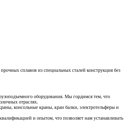
прочных сплавов из специальных сталей конструкция без
рузоподъемного оборудования. Мы гордимся тем, что
зличных отраслях.
раны, консольные краны, кран балки, электротельферы и
валификацией и опытом, что позволяет нам устанавливать