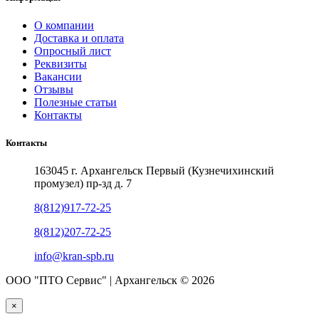
О компании
Доставка и оплата
Опросный лист
Реквизиты
Вакансии
Отзывы
Полезные статьи
Контакты
Контакты
163045 г. Архангельск Первый (Кузнечихинский
промузел) пр-зд д. 7
8(812)917-72-25
8(812)207-72-25
info@kran-spb.ru
ООО "ПТО Сервис" | Архангельск © 2026
×