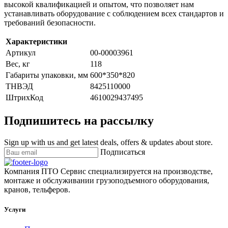
высокой квалификацией и опытом, что позволяет нам
устанавливать оборудование с соблюдением всех стандартов и
требований безопасности.
Характеристики
Артикул
00-00003961
Вес, кг
118
Габариты упаковки, мм
600*350*820
ТНВЭД
8425110000
ШтрихКод
4610029437495
Подпишитесь на рассылку
Sign up with us and get latest deals, offers & updates about store.
Подписаться
Компания ПТО Сервис специализируется на производстве,
монтаже и обслуживании грузоподъемного оборудования,
кранов, тельферов.
Услуги