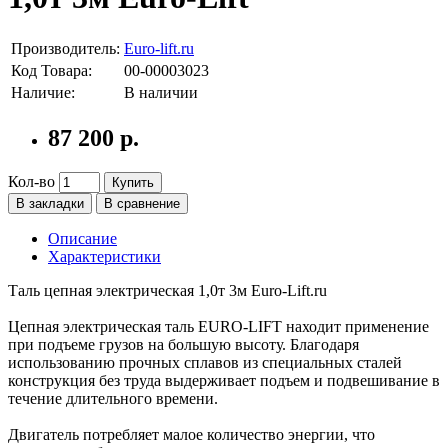
Производитель:
Euro-lift.ru
Код Товара:
00-00003023
Наличие:
В наличии
87 200 р.
Кол-во
Купить
В закладки
В сравнение
Описание
Характеристики
Таль цепная электрическая 1,0т 3м Euro-Lift.ru
Цепная электрическая таль EURO-LIFT находит применение
при подъеме грузов на большую высоту. Благодаря
использованию прочных сплавов из специальных сталей
конструкция без труда выдерживает подъем и подвешивание в
течение длительного времени.
Двигатель потребляет малое количество энергии, что