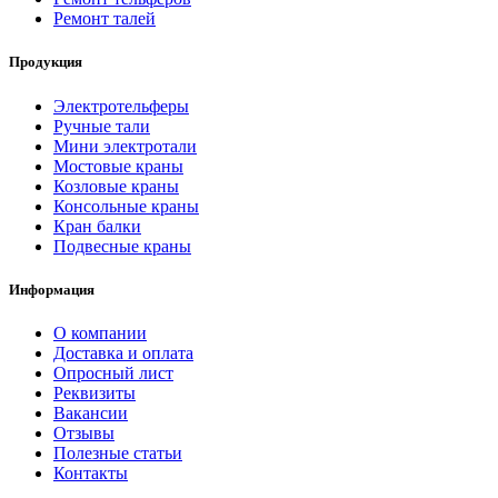
Ремонт талей
Продукция
Электротельферы
Ручные тали
Мини электротали
Мостовые краны
Козловые краны
Консольные краны
Кран балки
Подвесные краны
Информация
О компании
Доставка и оплата
Опросный лист
Реквизиты
Вакансии
Отзывы
Полезные статьи
Контакты