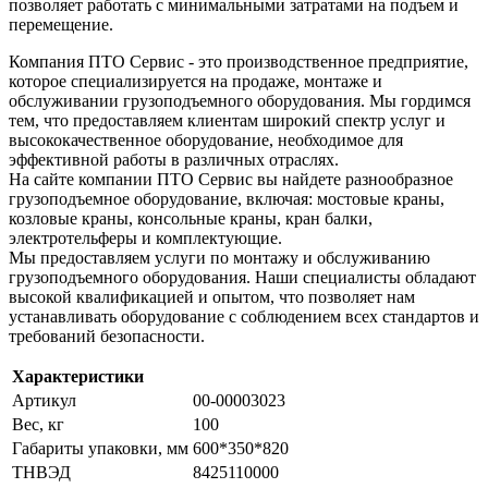
позволяет работать с минимальными затратами на подъем и
перемещение.
Компания ПТО Сервис - это производственное предприятие,
которое специализируется на продаже, монтаже и
обслуживании грузоподъемного оборудования. Мы гордимся
тем, что предоставляем клиентам широкий спектр услуг и
высококачественное оборудование, необходимое для
эффективной работы в различных отраслях.
На сайте компании ПТО Сервис вы найдете разнообразное
грузоподъемное оборудование, включая: мостовые краны,
козловые краны, консольные краны, кран балки,
электротельферы и комплектующие.
Мы предоставляем услуги по монтажу и обслуживанию
грузоподъемного оборудования. Наши специалисты обладают
высокой квалификацией и опытом, что позволяет нам
устанавливать оборудование с соблюдением всех стандартов и
требований безопасности.
Характеристики
Артикул
00-00003023
Вес, кг
100
Габариты упаковки, мм
600*350*820
ТНВЭД
8425110000