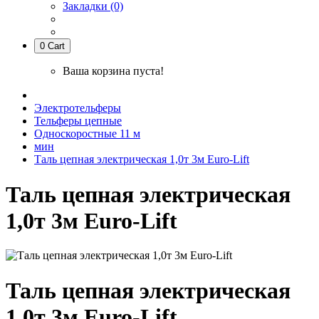
Закладки (0)
0
Cart
Ваша корзина пуста!
Электротельферы
Тельферы цепные
Односкоростные 11 м
мин
Таль цепная электрическая 1,0т 3м Euro-Lift
Таль цепная электрическая
1,0т 3м Euro-Lift
Таль цепная электрическая
1,0т 3м Euro-Lift