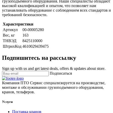
грузоподъемного оборудования. Наши специалисты обладают
высокой квалификацией и опытом, что позволяет нам
устанавливать оборудование с соблюдением всех стандартов и
требований безопасности.
Характеристики
Артикул
00-00005280
Вес, кг
163
ТНВЭД
8425110000
ШтрихКод
4610029439475
Подпишитесь на рассылку
Sign up with us and get latest deals, offers & updates about store.
Подписаться
Компания ПТО Сервис специализируется на производстве,
монтаже и обслуживании грузоподъемного оборудования,
кранов, тельферов.
Услуги
Поставка кранов