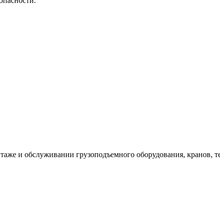
опасности.
таже и обслуживании грузоподъемного оборудования, кранов, т