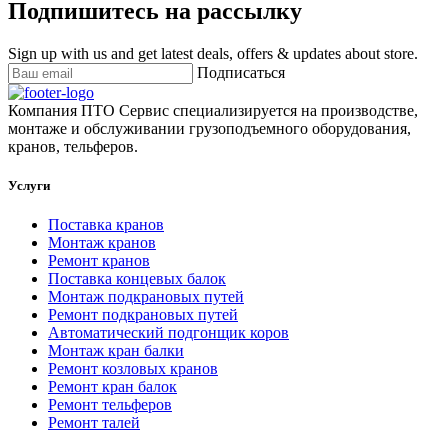
Подпишитесь на рассылку
Sign up with us and get latest deals, offers & updates about store.
Подписаться
Компания ПТО Сервис специализируется на производстве,
монтаже и обслуживании грузоподъемного оборудования,
кранов, тельферов.
Услуги
Поставка кранов
Монтаж кранов
Ремонт кранов
Поставка концевых балок
Монтаж подкрановых путей
Ремонт подкрановых путей
Автоматический подгонщик коров
Монтаж кран балки
Ремонт козловых кранов
Ремонт кран балок
Ремонт тельферов
Ремонт талей