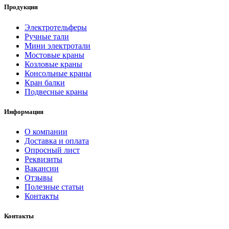
Продукция
Электротельферы
Ручные тали
Мини электротали
Мостовые краны
Козловые краны
Консольные краны
Кран балки
Подвесные краны
Информация
О компании
Доставка и оплата
Опросный лист
Реквизиты
Вакансии
Отзывы
Полезные статьи
Контакты
Контакты