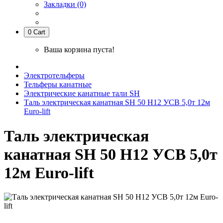
Закладки (0)
0
Cart
Ваша корзина пуста!
Электротельферы
Тельферы канатные
Электрические канатные тали SH
Таль электрическая канатная SH 50 H12 УСВ 5,0т 12м
Euro-lift
Таль электрическая
канатная SH 50 H12 УСВ 5,0т
12м Euro-lift