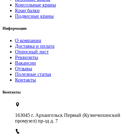
Консольные краны
Кран балки
Подвесные краны
Информация
О компании
Доставка и оплата
Опросный лист
Реквизиты
Вакансии
Отзывы
Полезные статьи
Контакты
Контакты
163045 г. Архангельск Первый (Кузнечихинский
промузел) пр-зд д. 7