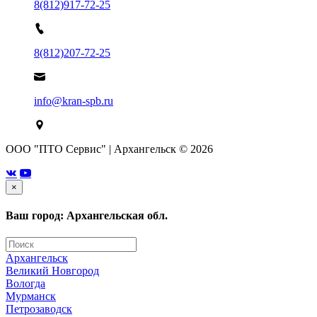
8(812)917-72-25
8(812)207-72-25
info@kran-spb.ru
ООО "ПТО Сервис" | Архангельск © 2026
×
Ваш город: Архангельская обл.
Архангельск
Великий Новгород
Вологда
Мурманск
Петрозаводск