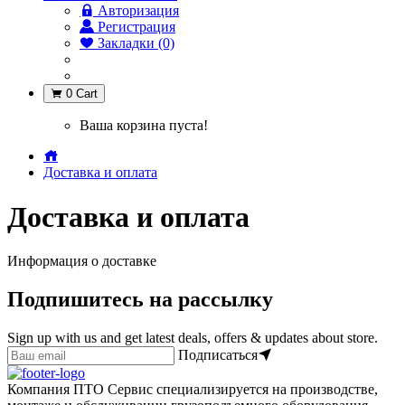
Авторизация
Регистрация
Закладки (0)
0
Cart
Ваша корзина пуста!
Доставка и оплата
Доставка и оплата
Информация о доставке
Подпишитесь на рассылку
Sign up with us and get latest deals, offers & updates about store.
Подписаться
Компания ПТО Сервис специализируется на производстве,