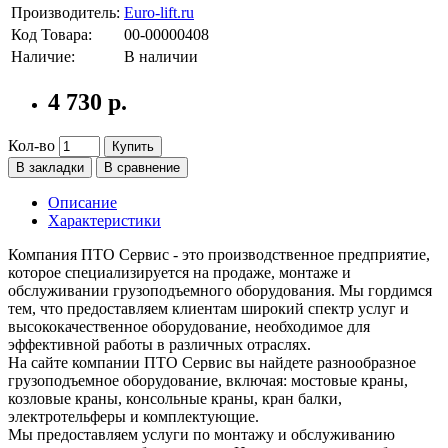
Производитель:
Euro-lift.ru
Код Товара:
00-00000408
Наличие:
В наличии
4 730 р.
Кол-во
Купить
В закладки
В сравнение
Описание
Характеристики
Компания ПТО Сервис - это производственное предприятие,
которое специализируется на продаже, монтаже и
обслуживании грузоподъемного оборудования. Мы гордимся
тем, что предоставляем клиентам широкий спектр услуг и
высококачественное оборудование, необходимое для
эффективной работы в различных отраслях.
На сайте компании ПТО Сервис вы найдете разнообразное
грузоподъемное оборудование, включая: мостовые краны,
козловые краны, консольные краны, кран балки,
электротельферы и комплектующие.
Мы предоставляем услуги по монтажу и обслуживанию