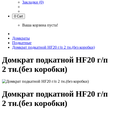
Закладки (0)
0
Cart
Ваша корзина пуста!
Домкраты
Подкатные
Домкрат подкатной HF20 г/п 2 тн.(без коробки)
Домкрат подкатной HF20 г/п
2 тн.(без коробки)
Домкрат подкатной HF20 г/п
2 тн.(без коробки)